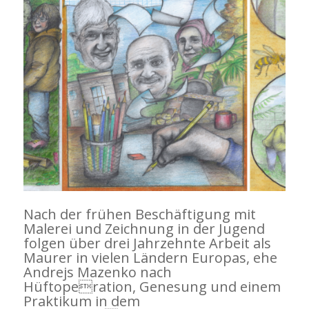
Nach der frühen Beschäftigung mit
Malerei und Zeichnung in der Jugend
folgen über drei Jahrzehnte Arbeit als
Maurer in vielen Ländern Europas, ehe
Andrejs Mazenko nach
Hüftoperation, Genesung und einem
Praktikum in dem