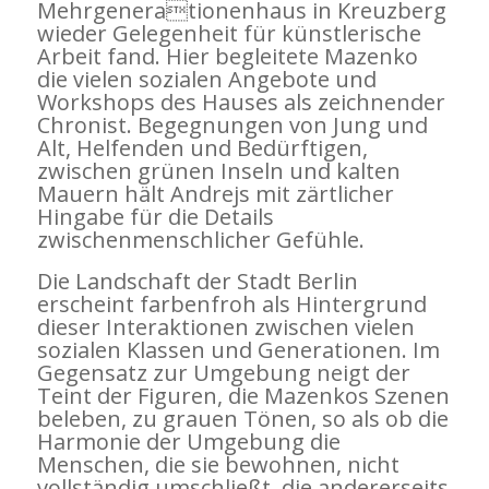
Mehrgenerationenhaus in Kreuzberg
wieder Gelegenheit für künstlerische
Arbeit fand. Hier begleitete Mazenko
die vielen sozialen Angebote und
Workshops des Hauses als zeichnender
Chronist. Begegnungen von Jung und
Alt, Helfenden und Bedürftigen,
zwischen grünen Inseln und kalten
Mauern hält Andrejs mit zärtlicher
Hingabe für die Details
zwischenmenschlicher Gefühle.
Die Landschaft der Stadt Berlin
erscheint farbenfroh als Hintergrund
dieser Interaktionen zwischen vielen
sozialen Klassen und Generationen. Im
Gegensatz zur Umgebung neigt der
Teint der Figuren, die Mazenkos Szenen
beleben, zu grauen Tönen, so als ob die
Harmonie der Umgebung die
Menschen, die sie bewohnen, nicht
vollständig umschließt, die andererseits