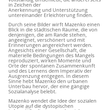
in Zeichen der
Anerkennung und Unterstützung
untereinander Erleichterung finden.
Durch seine Bilder wirft Mazenko einen
Blick in die städtischen Räume, die von
denjenigen, die am Rande stehen,
angeeignet, verschönert und mit
Erinnerungen angereichert werden.
Angesichts einer Gesellschaft, die
materielle Bedingungen des Mangels
reproduziert, wirken Momente und
Orte der spontanen Zusammenkunft
und des Lernens dem Imperativ der
Ausgrenzung entgegen. In diesem
Sinne hebt Mazenko den urbanen
Unterbau hervor, der eine gängige
Sozialanalyse belebt.
Mazenko wendet die Idee der sozialen
Utopie auf die dystopischen