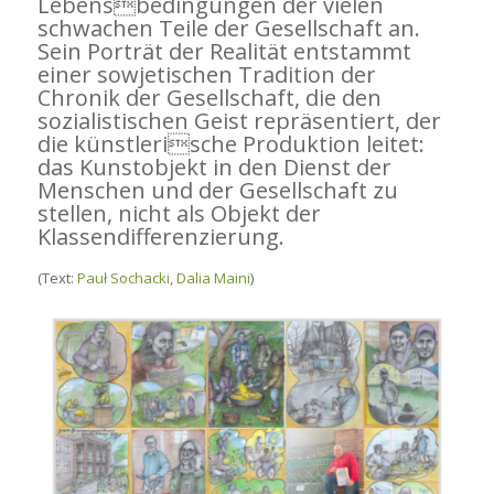
Lebensbedingungen der vielen
schwachen Teile der Gesellschaft an.
Sein Porträt der Realität entstammt
einer sowjetischen Tradition der
Chronik der Gesellschaft, die den
sozialistischen Geist repräsentiert, der
die künstlerische Produktion leitet:
das Kunstobjekt in den Dienst der
Menschen und der Gesellschaft zu
stellen, nicht als Objekt der
Klassendifferenzierung.
(Text:
Pauł Sochacki, Dalia Maini
)