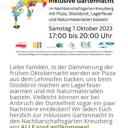
Liebe Familien, in der Dämmerung der
frühen Oktobernacht werden wir Pizza
aus dem Lehmofen backen, uns beim
Stockbrot machen am Lagerfeuer
wärmen und mit Naturmaterialien
basteln. Vielleicht können wir bei
Anbruch der Dunkelheit sogar ein paar
Nachttiere entdecken? Wir laden Euch
herzlich zur Inklusiven Gartennacht in
den Nachbarschaftsgarten Kreuzberg
ein!
ALLE sind willkommen!