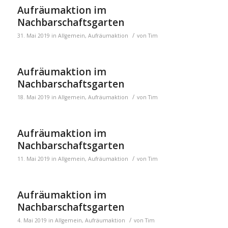
Aufräumaktion im
Nachbarschaftsgarten
/
31. Mai 2019
in
Allgemein
,
Aufräumaktion
von
Tim
Aufräumaktion im
Nachbarschaftsgarten
/
18. Mai 2019
in
Allgemein
,
Aufräumaktion
von
Tim
Aufräumaktion im
Nachbarschaftsgarten
/
11. Mai 2019
in
Allgemein
,
Aufräumaktion
von
Tim
Aufräumaktion im
Nachbarschaftsgarten
/
4. Mai 2019
in
Allgemein
,
Aufräumaktion
von
Tim