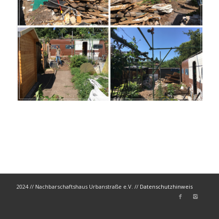
2024 // Nachbarschaftshaus Urbanstraße e.V. //
Datenschutzhinweis