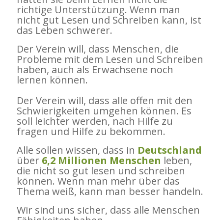
richtige Unterstützung. Wenn man
nicht gut Lesen und Schreiben kann, ist
das Leben schwerer.
Der Verein will, dass Menschen, die
Probleme mit dem Lesen und Schreiben
haben, auch als Erwachsene noch
lernen können.
Der Verein will, dass alle offen mit den
Schwierigkeiten umgehen können. Es
soll leichter werden, nach Hilfe zu
fragen und Hilfe zu bekommen.
Alle sollen wissen, dass in
Deutschland
über
6,2 Millionen Menschen
leben,
die nicht so gut lesen und schreiben
können. Wenn man mehr über das
Thema weiß, kann man besser handeln.
Wir sind uns sicher, dass alle Menschen