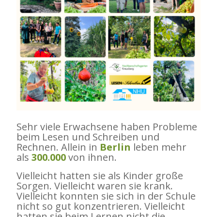
Sehr viele Erwachsene haben Probleme
beim Lesen und Schreiben und
Rechnen. Allein in
Berlin
leben mehr
als
300.000
von ihnen.
Vielleicht hatten sie als Kinder große
Sorgen. Vielleicht waren sie krank.
Vielleicht konnten sie sich in der Schule
nicht so gut konzentrieren. Vielleicht
hatten sie beim Lernen nicht die