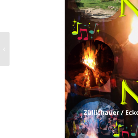
Social-Clean-Up Tag