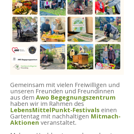
Gemeinsam mit vielen Freiwilligen und
unseren Freunden und Freundinnen
aus dem
Awo Begegnungszentrum
haben wir im Rahmen des
LebensMittelPunkt-Festivals
einen
Gartentag mit nachhaltigen
Mitmach-
Aktionen
veranstaltet.