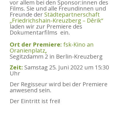
vor allem bei den Sponsor:innen des
Films. Sie und alle Freundinnen und
Freunde der
Städtepartnerschaft
„Friedrichshain-Kreuzberg – Dêrik“
laden wir zur Premiere des
Dokumentarfilms ein.
Ort der Premiere:
fsk-Kino an
Oranienplatz
,
Segitzdamm 2 in Berlin-Kreuzberg
Zeit:
Samstag 25. Juni 2022 um 15:30
Uhr
Der Regisseur wird bei der Premiere
anwesend sein.
Der Eintritt ist frei!