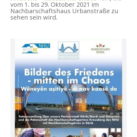
vom 1. bis 29. Oktober 2021 im
Nachbarschaftshaus Urbanstraße zu
sehen sein wird.