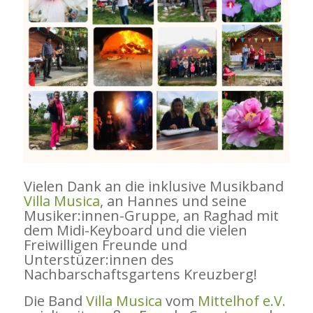
Vielen Dank an die inklusive Musikband
Villa Musica
, an Hannes und seine
Musiker:innen-Gruppe, an Raghad mit
dem Midi-Keyboard und die vielen
Freiwilligen Freunde und
Unterstüzer:innen des
Nachbarschaftsgartens Kreuzberg!
Die Band
Villa Musica
vom
Mittelhof e.V.