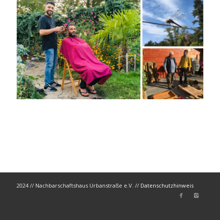
2024 // Nachbarschaftshaus Urbanstraße e.V. //
Datenschutzhinweis