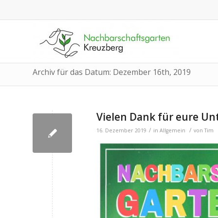
Archiv für das Datum: Dezember 16th, 2019
Vielen Dank für eure Un
/
/
16. Dezember 2019
in
Allgemein
von
Tim