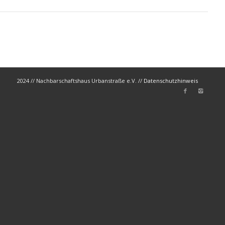
2024 // Nachbarschaftshaus Urbanstraße e.V. //
Datenschutzhinweis