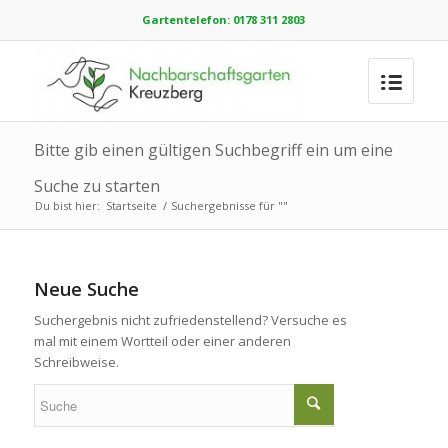
Gartentelefon: 0178 311 2803
Bitte gib einen gültigen Suchbegriff ein um eine
Suche zu starten
Du bist hier:
Startseite
/
Suchergebnisse für ""
Neue Suche
Suchergebnis nicht zufriedenstellend? Versuche es
mal mit einem Wortteil oder einer anderen
Schreibweise.