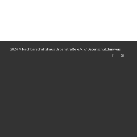
2024 // Nachbarschaftshaus Urbanstraße e.V. //
Datenschutzhinweis