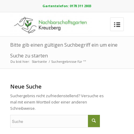
Gartentelefon: 0178 311 2803
Bitte gib einen gültigen Suchbegriff ein um eine
Suche zu starten
Du bist hier:
Startseite
/
Suchergebnisse für ""
Neue Suche
Suchergebnis nicht zufriedenstellend? Versuche es
mal mit einem Wortteil oder einer anderen
Schreibweise.