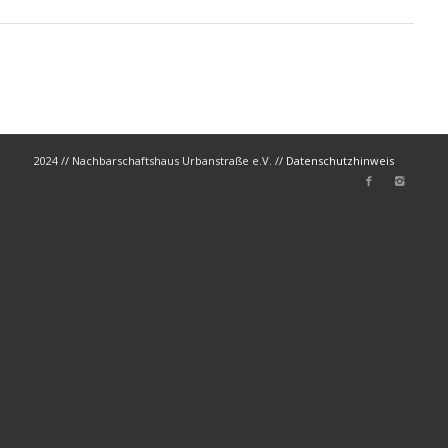
2024 // Nachbarschaftshaus Urbanstraße e.V. //
Datenschutzhinweis