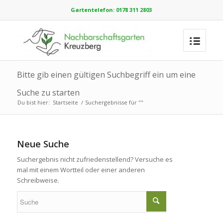
Gartentelefon: 0178 311 2803
Bitte gib einen gültigen Suchbegriff ein um eine
Suche zu starten
Du bist hier:
Startseite
/
Suchergebnisse für ""
Neue Suche
Suchergebnis nicht zufriedenstellend? Versuche es
mal mit einem Wortteil oder einer anderen
Schreibweise.