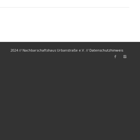
2024 // Nachbarschaftshaus Urbanstraße e.V. //
Datenschutzhinweis