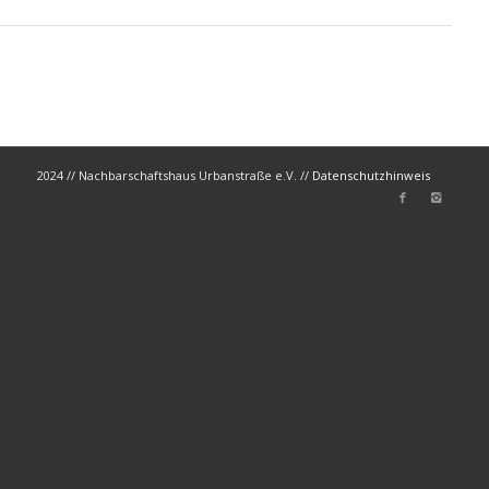
2024 // Nachbarschaftshaus Urbanstraße e.V. //
Datenschutzhinweis