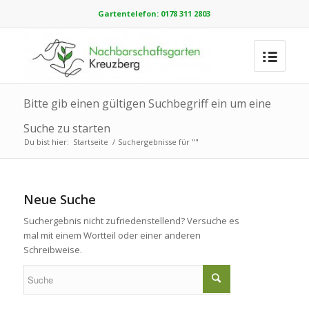
Gartentelefon: 0178 311 2803
Bitte gib einen gültigen Suchbegriff ein um eine
Suche zu starten
Du bist hier:
Startseite
/
Suchergebnisse für ""
Neue Suche
Suchergebnis nicht zufriedenstellend? Versuche es
mal mit einem Wortteil oder einer anderen
Schreibweise.